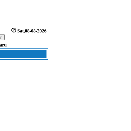
Sat,08-08-2026
aru