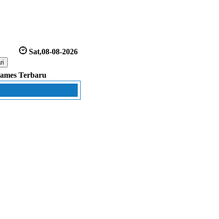
Sat,08-08-2026
ames Terbaru