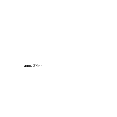
Tamu: 3790