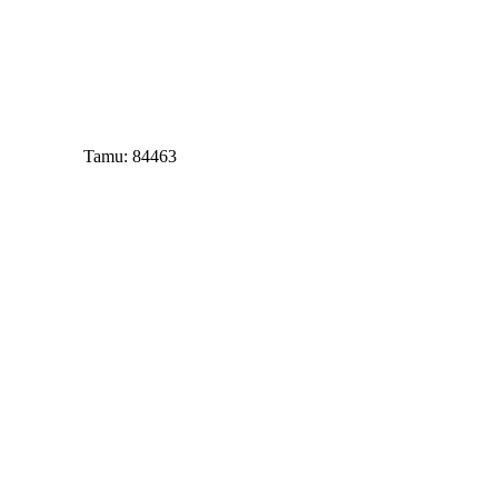
Tamu: 84463