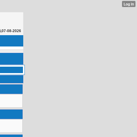
i,07-08-2026